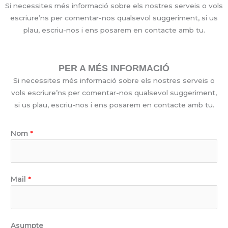
Si necessites més informació sobre els nostres serveis o vols
escriure’ns per comentar-nos qualsevol suggeriment, si us
plau, escriu-nos i ens posarem en contacte amb tu.
PER A MÉS INFORMACIÓ
Si necessites més informació sobre els nostres serveis o
vols escriure’ns per comentar-nos qualsevol suggeriment,
si us plau, escriu-nos i ens posarem en contacte amb tu.
Nom
*
Mail
*
Asumpte