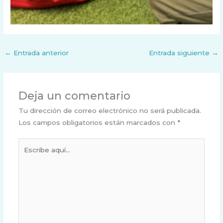
←
Entrada anterior
Entrada siguiente
→
Deja un comentario
Tu dirección de correo electrónico no será publicada.
Los campos obligatorios están marcados con
*
Escribe
aquí...