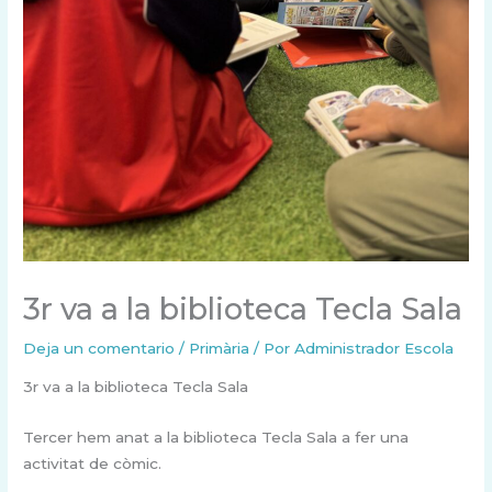
3r va a la biblioteca Tecla Sala
Deja un comentario
/
Primària
/ Por
Administrador Escola
3r va a la biblioteca Tecla Sala
Tercer hem anat a la biblioteca Tecla Sala a fer una
activitat de còmic.