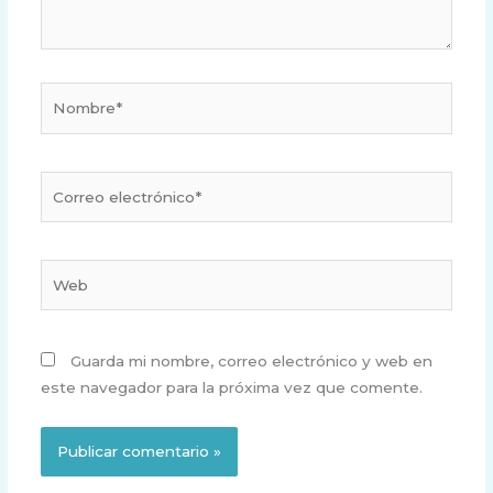
Nombre*
Correo
electrónico*
Web
Guarda mi nombre, correo electrónico y web en
este navegador para la próxima vez que comente.