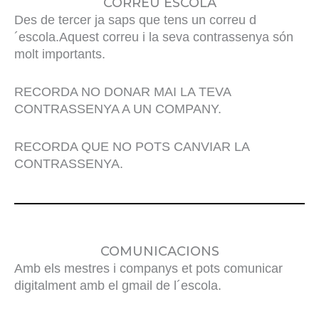
CORREU ESCOLA
Des de tercer ja saps que tens un correu d
´escola.Aquest correu i la seva contrassenya són
molt importants.
RECORDA NO DONAR MAI LA TEVA
CONTRASSENYA A UN COMPANY.
RECORDA QUE NO POTS CANVIAR LA
CONTRASSENYA.
COMUNICACIONS
Amb els mestres i companys et pots comunicar
digitalment amb el gmail de l´escola.