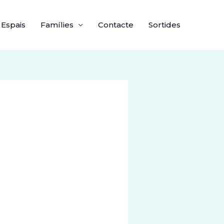
Espais
Famílies
Contacte
Sortides