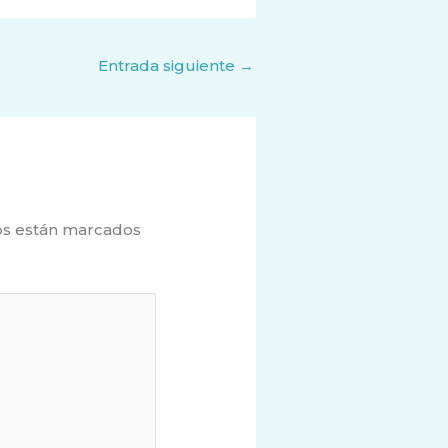
Entrada siguiente
→
os están marcados