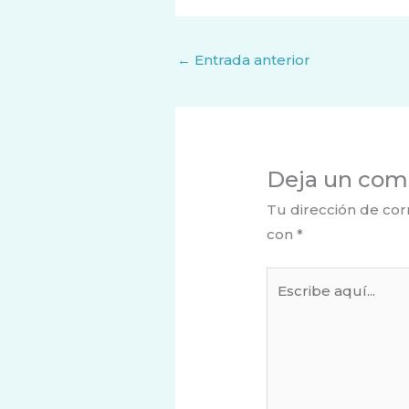
←
Entrada anterior
Deja un com
Tu dirección de cor
con
*
Escribe
aquí...