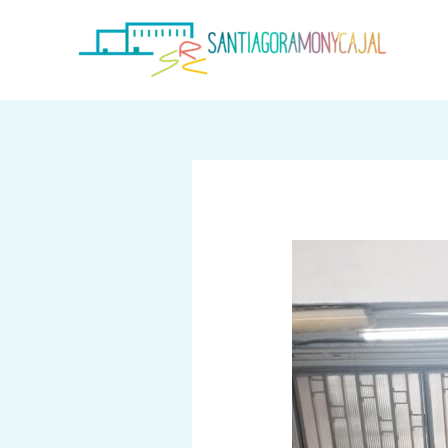
Ir
al
contenido