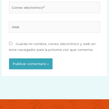
Correo
electrónico*
Web
Guarda mi nombre, correo electrónico y web en
este navegador para la próxima vez que comente.