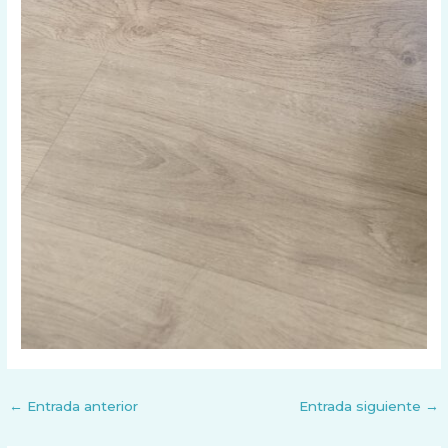
←
Entrada anterior
Entrada siguiente
→