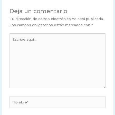
Deja un comentario
Tu dirección de correo electrónico no será publicada.
Los campos obligatorios están marcados con
*
Escribe
aquí...
Nombre*